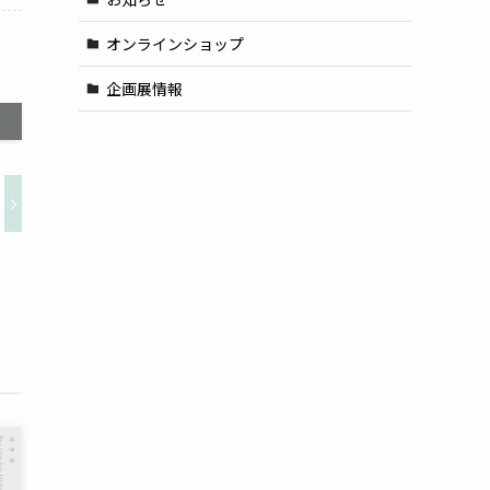
オンラインショップ
企画展情報