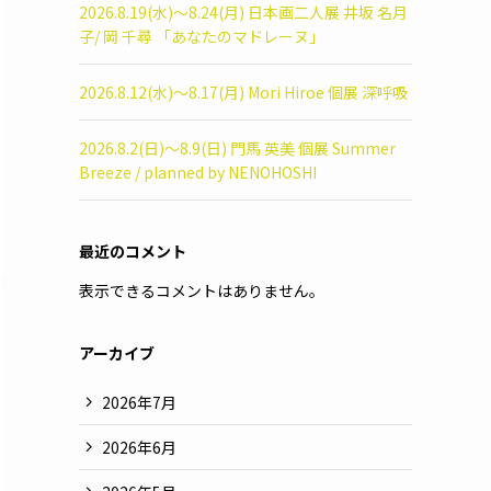
2026.8.19(水)〜8.24(月) 日本画二人展 井坂 名月
子/ 岡 千尋 「あなたのマドレーヌ」
2026.8.12(水)〜8.17(月) Mori Hiroe 個展 深呼吸
2026.8.2(日)〜8.9(日) 門馬 英美 個展 Summer
Breeze / planned by NENOHOSHI
最近のコメント
表示できるコメントはありません。
アーカイブ
2026年7月
2026年6月