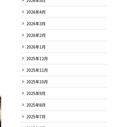
2026年5月
2026年4月
2026年3月
2026年2月
2026年1月
2025年12月
2025年11月
2025年10月
2025年9月
2025年8月
2025年7月