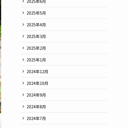
2025年6月
2025年5月
2025年4月
2025年3月
2025年2月
2025年1月
2024年12月
2024年10月
2024年9月
2024年8月
2024年7月