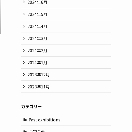
2024年6月
2024年5月
2024年4月
2024年3月
2024年2月
2024年1月
2023年12月
2023年11月
カテゴリー
Past exhibitions
お知らせ