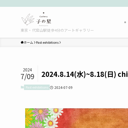
東京・代官山駅徒歩4分のアートギャラリー
ホーム
Past exhibitions
2024
2024.8.14(水)~8.18(日) chil
7/09
Past exhibitions
2024-07-09