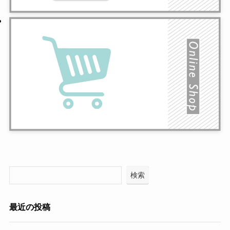
検索
最近の投稿