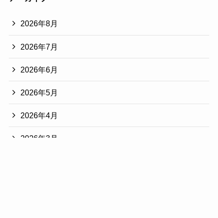
2026年8月
2026年7月
2026年6月
2026年5月
2026年4月
2026年3月
2026年2月
2026年1月
2025年12月