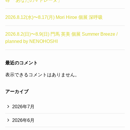
尋 「あなたのマドレーヌ」
2026.8.12(水)〜8.17(月) Mori Hiroe 個展 深呼吸
2026.8.2(日)〜8.9(日) 門馬 英美 個展 Summer Breeze /
planned by NENOHOSHI
最近のコメント
表示できるコメントはありません。
アーカイブ
2026年7月
2026年6月