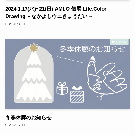
2024.1.17(水)~21(日) AMI.O 個展 Life,Color
Drawing ~ なかよしウニきょうだい ~
2023-12-31
お知らせ
冬季休廊のお知らせ
2023-12-11