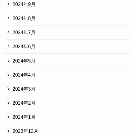
2024年9月
2024年8月
2024年7月
2024年6月
2024年5月
2024年4月
2024年3月
2024年2月
2024年1月
2023年12月