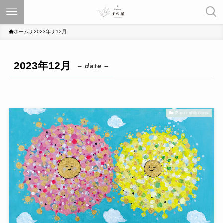
ホーム
2023年
12月
2023年12月
– date –
Past exhibitions