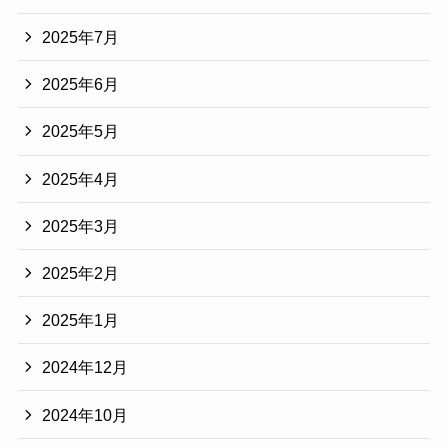
2025年7月
2025年6月
2025年5月
2025年4月
2025年3月
2025年2月
2025年1月
2024年12月
2024年10月