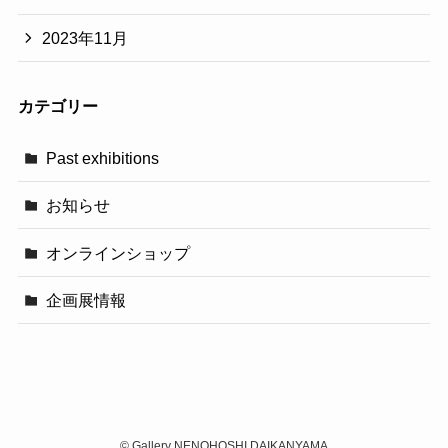
2023年11月
カテゴリー
Past exhibitions
お知らせ
オンラインショップ
企画展情報
©
Gallery NENOHOSHI DAIKANYAMA