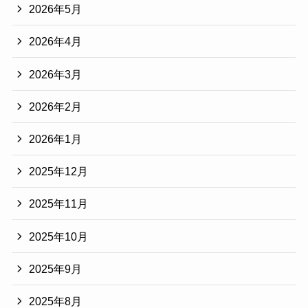
2026年5月
2026年4月
2026年3月
2026年2月
2026年1月
2025年12月
2025年11月
2025年10月
2025年9月
2025年8月