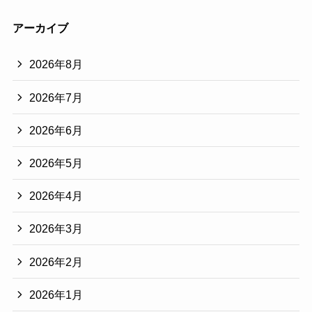
アーカイブ
2026年8月
2026年7月
2026年6月
2026年5月
2026年4月
2026年3月
2026年2月
2026年1月