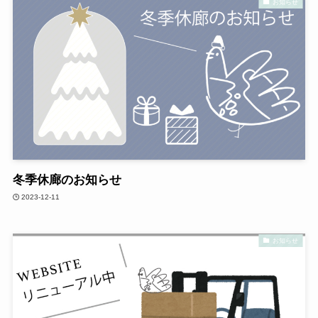
お知らせ
冬季休廊のお知らせ
2023-12-11
お知らせ