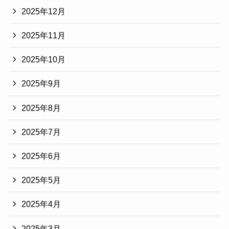
2025年12月
2025年11月
2025年10月
2025年9月
2025年8月
2025年7月
2025年6月
2025年5月
2025年4月
2025年3月