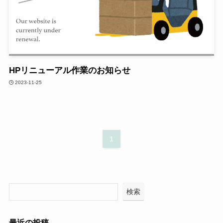
HPリニューアル作業のお知らせ
2023-11-25
1
検索
最近の投稿