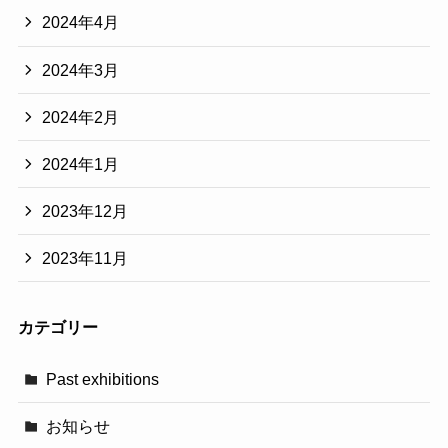
2024年4月
2024年3月
2024年2月
2024年1月
2023年12月
2023年11月
カテゴリー
Past exhibitions
お知らせ