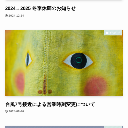
2024→2025 冬季休廊のお知らせ
2024-12-24
お知らせ
台風7号接近による営業時刻変更について
2024-08-16