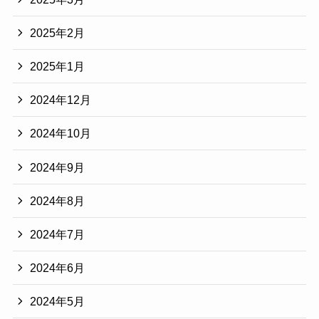
2025年2月
2025年1月
2024年12月
2024年10月
2024年9月
2024年8月
2024年7月
2024年6月
2024年5月