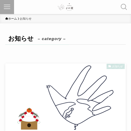
ホーム
お知らせ
お知らせ
– category –
お知らせ