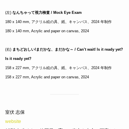
(左)
なんちゃって視力検査 / Mock Eye Exam
180 x 140 mm, アクリル絵の具、紙、キャンバス、2024 年制作
180 x 140 mm, Acrylic and paper on canvas, 2024
(右)
まちどおしい!まだかな、まだかな～ / Can’t wait! Is it ready yet?
Is it ready yet?
158 x 227 mm, アクリル絵の具、紙、キャンバス、2024 年制作
158 x 227 mm, Acrylic and paper on canvas, 2024
室伏 志保
website