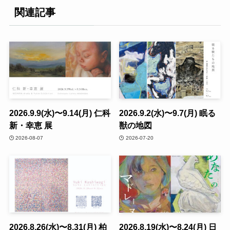
関連記事
2026.9.9(水)〜9.14(月) 仁科
2026.9.2(水)〜9.7(月) 眠る
新・幸恵 展
獣の地図
2026-08-07
2026-07-20
2026.8.26(水)〜8.31(月) 柏
2026.8.19(水)〜8.24(月) 日