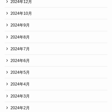
2024年12月
2024年10月
2024年9月
2024年8月
2024年7月
2024年6月
2024年5月
2024年4月
2024年3月
2024年2月