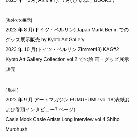
[海外での展示]
2023 年 8 月(ドイツ・ベルリン) Japan Markt Berlin での
グッズ展示販売 by Kyoto Art Gallery
2023 年 10 月(ドイツ・ベルリン Zimmer48) KAG#2
Kyoto Art Gallery Collection vol.2 での絵 画・グッズ展示
販売
[ 取材 ]
2023 年 9 月 アートマガジン FUMUFUMU vol.18(表紙お
よび巻頭インタビュー7 ページ)
Casie Mook Casie Artists Long Interview vol.4 Shiho
Murohushi