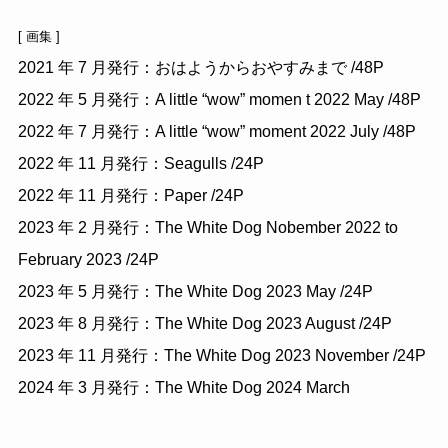
[ 画集 ]
2021 年 7 月発行：おはようからおやすみまで /48P
2022 年 5 月発行：A little “wow” momen t 2022 May /48P
2022 年 7 月発行：A little “wow” moment 2022 July /48P
2022 年 11 月発行：Seagulls /24P
2022 年 11 月発行：Paper /24P
2023 年 2 月発行：The White Dog Nobember 2022 to
February 2023 /24P
2023 年 5 月発行：The White Dog 2023 May /24P
2023 年 8 月発行：The White Dog 2023 August /24P
2023 年 11 月発行：The White Dog 2023 November /24P
2024 年 3 月発行：The White Dog 2024 March