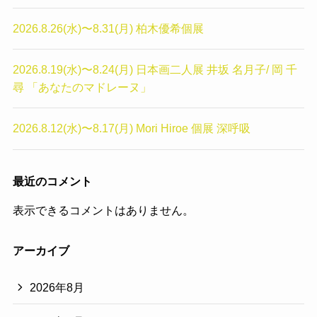
2026.8.26(水)〜8.31(月) 柏木優希個展
2026.8.19(水)〜8.24(月) 日本画二人展 井坂 名月子/ 岡 千
尋 「あなたのマドレーヌ」
2026.8.12(水)〜8.17(月) Mori Hiroe 個展 深呼吸
最近のコメント
表示できるコメントはありません。
アーカイブ
2026年8月