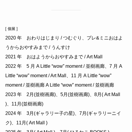
[ 個展 ]
2020 年 おわりはじまり / つむぐり、プレ&ミニおはよ
うからおやすみまで / うんすけ
2021 年 おはようからおやすみまで / Art Mall
2022 年 5 月 A Little “wow” moment / 並樹画廊、7 月 A
Little “wow” moment / Art Mall、11 月 A Little “wow”
moment / 並樹画廊 A Little “wow” moment / 並樹画廊
2023 年 2月(並樹画廊)、5月(並樹画廊)、8月( Art Mall
)、11月(並樹画廊)
2024 年 3月(ギャラリー子の星)、7月(ギャラリーニイ
ク)、11月( Art Mall )
2025 年 3月( Art Mall )、7月( ひるねこ BOOKS )