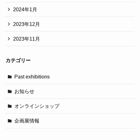
2024年1月
2023年12月
2023年11月
カテゴリー
Past exhibitions
お知らせ
オンラインショップ
企画展情報