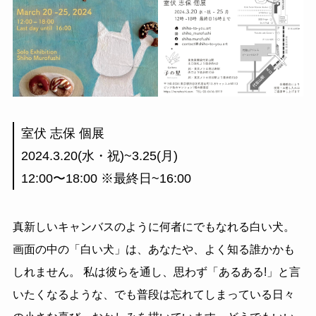
室伏 志保 個展
2024.3.20(水・祝)~3.25(月)
12:00〜18:00 ※最終日~16:00
真新しいキャンバスのように何者にでもなれる白い犬。
画面の中の「白い犬」は、あなたや、よく知る誰かかも
しれません。 私は彼らを通し、思わず「あるある!」と言
いたくなるような、でも普段は忘れてしまっている日々