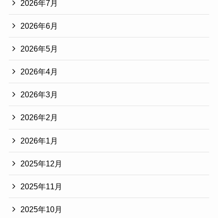
2026年7月
2026年6月
2026年5月
2026年4月
2026年3月
2026年2月
2026年1月
2025年12月
2025年11月
2025年10月