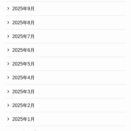
2025年9月
2025年8月
2025年7月
2025年6月
2025年5月
2025年4月
2025年3月
2025年2月
2025年1月