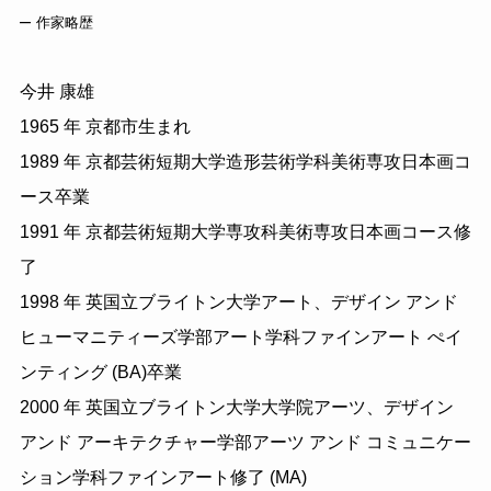
–
作家略歴
今井 康雄
1965 年 京都市生まれ
1989 年 京都芸術短期大学造形芸術学科美術専攻日本画コ
ース卒業
1991 年 京都芸術短期大学専攻科美術専攻日本画コース修
了
1998 年 英国立ブライトン大学アート、デザイン アンド
ヒューマニティーズ学部アート学科ファインアート ぺイ
ンティング (BA)卒業
2000 年 英国立ブライトン大学大学院アーツ、デザイン
アンド アーキテクチャー学部アーツ アンド コミュニケー
ション学科ファインアート修了 (MA)