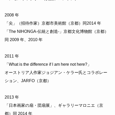
2008 年
「尖」（招待作家）京都市美術館（京都）同2014 年
「The NIHONGA-伝統と創造-」京都文化博物館（京都）
同 2009 年、2010 年
2011 年
「What is the difference if I am here not here?」
オーストリア人作家ジョジアン・ケラー氏とコラボレー
ション、JARFO（京都）
2013 年
「日本画家の扇・団扇展」、ギャラリーマロニエ（京
都）同 2014 年