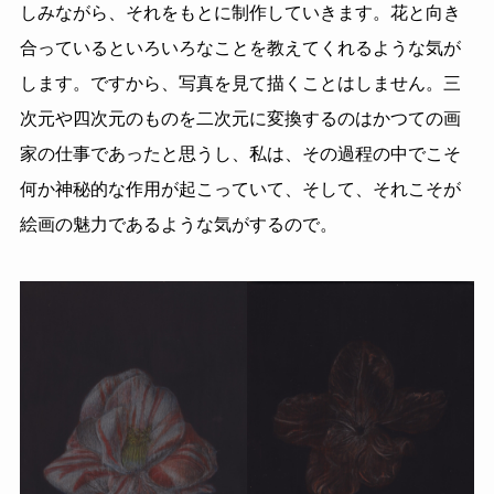
しみながら、それをもとに制作していきます。花と向き
合っているといろいろなことを教えてくれるような気が
します。ですから、写真を見て描くことはしません。三
次元や四次元のものを二次元に変換するのはかつての画
家の仕事であったと思うし、私は、その過程の中でこそ
何か神秘的な作用が起こっていて、そして、それこそが
絵画の魅力であるような気がするので。