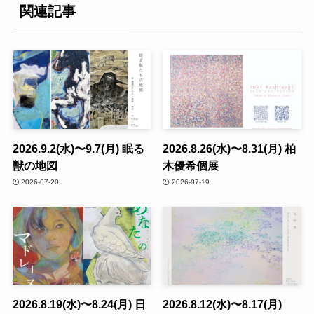
関連記事
2026.9.2(水)〜9.7(月) 眠る
2026.8.26(水)〜8.31(月) 柏
獣の地図
木優希個展
2026-07-20
2026-07-19
2026.8.19(水)〜8.24(月) 日
2026.8.12(水)〜8.17(月)