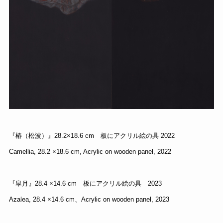
『椿（松波）』28.2×18.6 cm 板にアクリル絵の具 2022
Camellia, 28.2 ×18.6 cm, Acrylic on wooden panel, 2022
『皐月』28.4 ×14.6 cm 板にアクリル絵の具 2023
Azalea, 28.4 ×14.6 cm、Acrylic on wooden panel, 2023