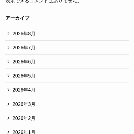
表示できるコメントはありません。
アーカイブ
2026年8月
2026年7月
2026年6月
2026年5月
2026年4月
2026年3月
2026年2月
2026年1月