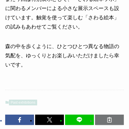
に関わるメンバーによる小さな展示スペースも設
けています。触覚を使って楽しむ「さわる絵本」
の試みもあわせてご覧ください。
森の中を歩くように、ひとつひとつ異なる物語の
気配を、ゆっくりとお楽しみいただけましたら幸
いです。
Past exhibitions