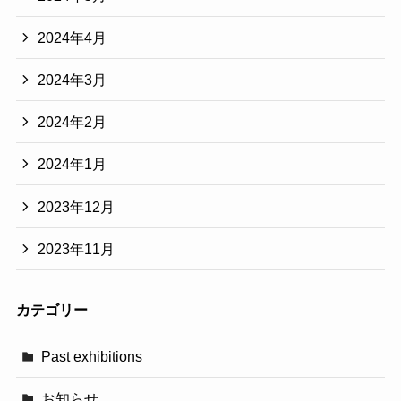
2024年4月
2024年3月
2024年2月
2024年1月
2023年12月
2023年11月
カテゴリー
Past exhibitions
お知らせ