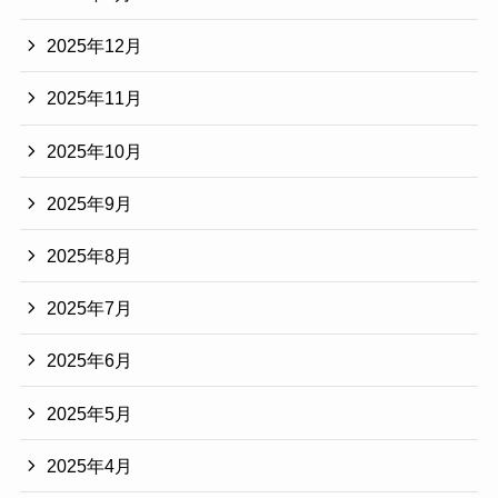
2025年12月
2025年11月
2025年10月
2025年9月
2025年8月
2025年7月
2025年6月
2025年5月
2025年4月