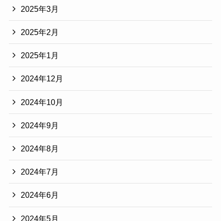
2025年3月
2025年2月
2025年1月
2024年12月
2024年10月
2024年9月
2024年8月
2024年7月
2024年6月
2024年5月