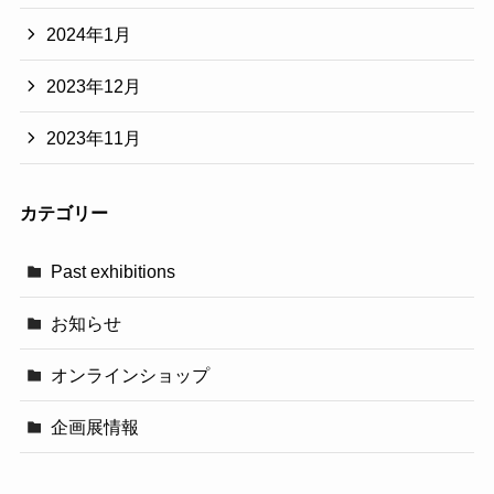
2024年1月
2023年12月
2023年11月
カテゴリー
Past exhibitions
お知らせ
オンラインショップ
企画展情報