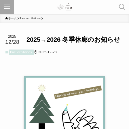
ホーム
Past exhibitions
2025
2025→2026 冬季休廊のお知らせ
12/28
2025-12-28
Past exhibitions