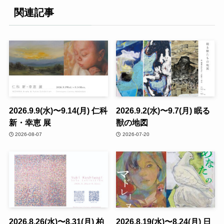
関連記事
2026.9.9(水)〜9.14(月) 仁科
2026.9.2(水)〜9.7(月) 眠る
新・幸恵 展
獣の地図
2026-08-07
2026-07-20
2026.8.26(水)〜8.31(月) 柏
2026.8.19(水)〜8.24(月) 日