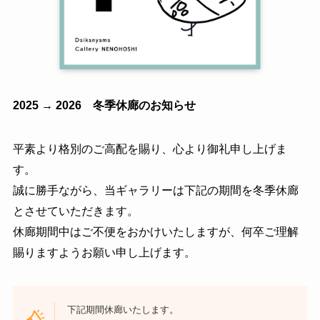
2025 → 2026 冬季休廊のお知らせ
平素より格別のご高配を賜り、心より御礼申し上げま
す。
誠に勝手ながら、当ギャラリーは下記の期間を冬季休廊
とさせていただきます。
休廊期間中はご不便をおかけいたしますが、何卒ご理解
賜りますようお願い申し上げます。
下記期間休廊いたします。