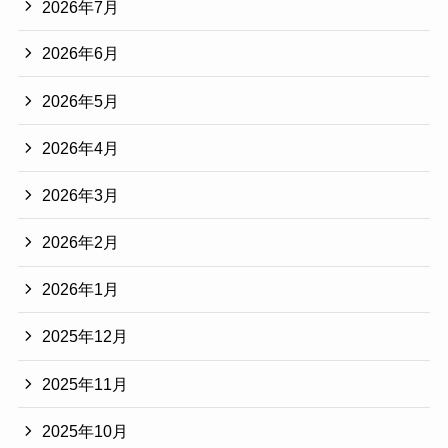
2026年7月
2026年6月
2026年5月
2026年4月
2026年3月
2026年2月
2026年1月
2025年12月
2025年11月
2025年10月