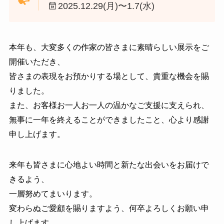
2025.12.29(月)〜1.7(水)
本年も、大変多くの作家の皆さまに素晴らしい展示をご
開催いただき、
皆さまの表現をお預かりする場として、貴重な機会を賜
りました。
また、お客様お一人お一人の温かなご支援に支えられ、
無事に一年を終えることができましたこと、心より感謝
申し上げます。
来年も皆さまに心地よい時間と新たな出会いをお届けで
きるよう、
一層努めてまいります。
変わらぬご愛顧を賜りますよう、何卒よろしくお願い申
し上げます。