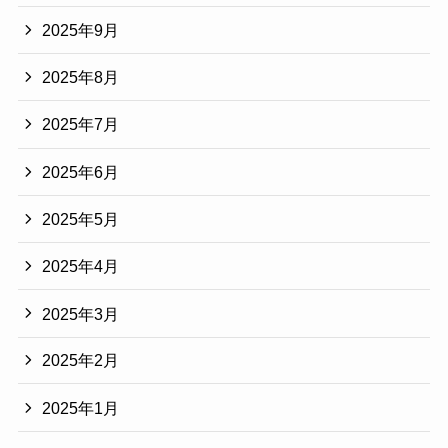
2025年9月
2025年8月
2025年7月
2025年6月
2025年5月
2025年4月
2025年3月
2025年2月
2025年1月