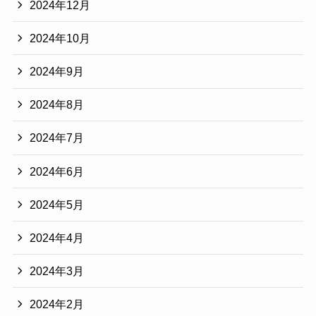
2024年12月
2024年10月
2024年9月
2024年8月
2024年7月
2024年6月
2024年5月
2024年4月
2024年3月
2024年2月