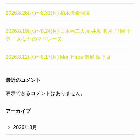
2026.8.26(水)〜8.31(月) 柏木優希個展
2026.8.19(水)〜8.24(月) 日本画二人展 井坂 名月子/ 岡 千
尋 「あなたのマドレーヌ」
2026.8.12(水)〜8.17(月) Mori Hiroe 個展 深呼吸
最近のコメント
表示できるコメントはありません。
アーカイブ
2026年8月