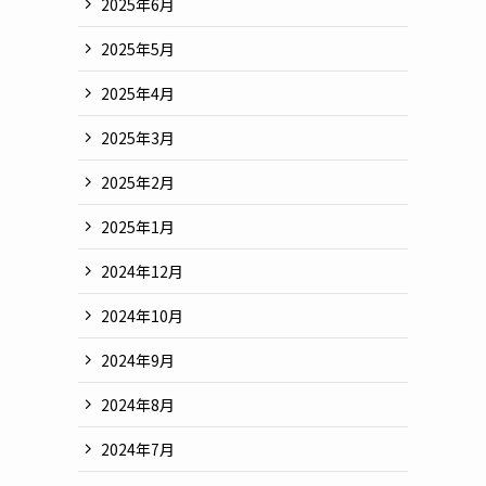
2025年6月
2025年5月
2025年4月
2025年3月
2025年2月
2025年1月
2024年12月
2024年10月
2024年9月
2024年8月
2024年7月