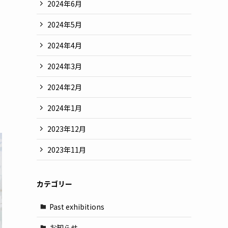
2024年6月
2024年5月
2024年4月
2024年3月
2024年2月
2024年1月
2023年12月
2023年11月
カテゴリー
Past exhibitions
お知らせ