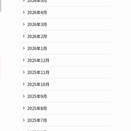
2026年5月
2026年4月
2026年3月
2026年2月
2026年1月
2025年12月
2025年11月
2025年10月
2025年9月
2025年8月
2025年7月