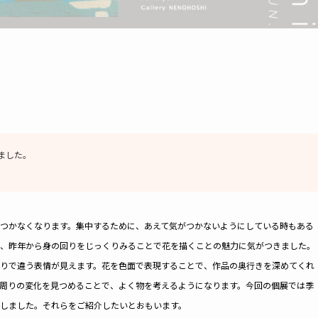
ました。
つかなくなります。集中するために、あえて気がつかないようにしている時もある
、昨年から身の回りをじっくりみることで花を描くことの魅力に気がつきました。
りで違う表情が見えます。花を色面で表現することで、作品の奥行きを深めてくれ
周りの変化を見つめることで、よく物を考えるようになります。今回の個展では季
しました。それらをご紹介したいとおもいます。