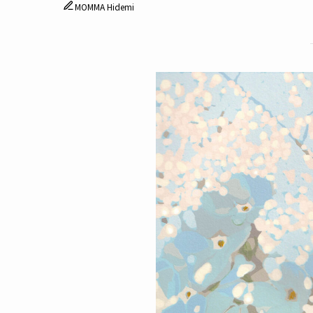
MOMMA Hidemi