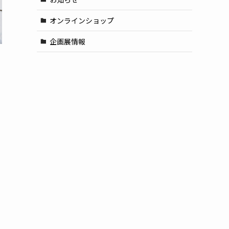
オンラインショップ
企画展情報