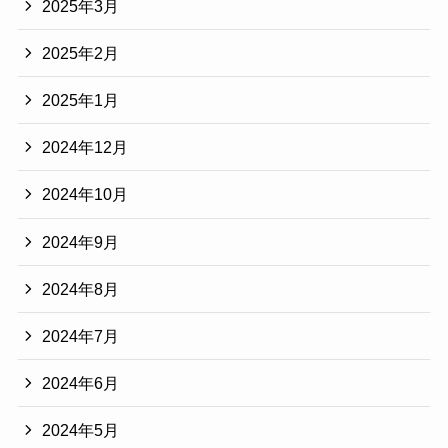
2025年3月
2025年2月
2025年1月
2024年12月
2024年10月
2024年9月
2024年8月
2024年7月
2024年6月
2024年5月