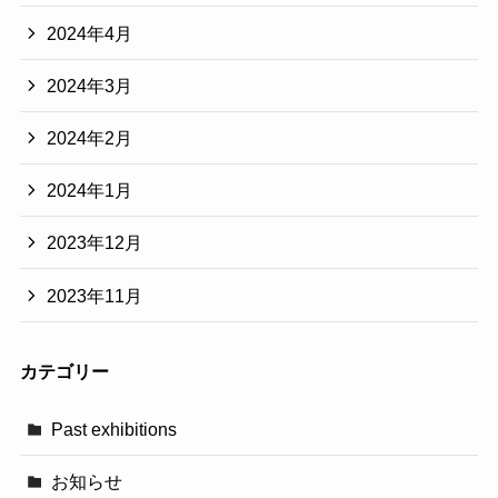
2024年4月
2024年3月
2024年2月
2024年1月
2023年12月
2023年11月
カテゴリー
Past exhibitions
お知らせ