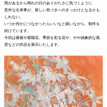
雨があるから晴れの日のありがたさに気づくように
意外な出来事が、新しい気づきへのきっかけとなるかも
しれない。
いつか何かにつながったらいいなと願いながら、制作を
続けています。
今回は薔薇や紫陽花、季節を彩る花や、やや抽象的な風
景などの作品を展示いたします。