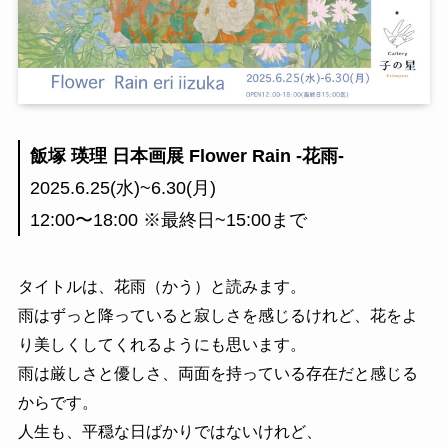
飯塚 瑛理 日本画展 Flower Rain -花雨-
2025.6.25(水)~6.30(月)
12:00〜18:00 ※最終日~15:00まで
タイトルは、花雨（かう）と読みます。
雨はずっと降っていると寂しさを感じるけれど、花をよ
り美しくしてくれるようにも思います。
雨は厳しさと優しさ、両面を持っている存在だと感じる
からです。
人生も、平穏な日ばかりではないけれど、