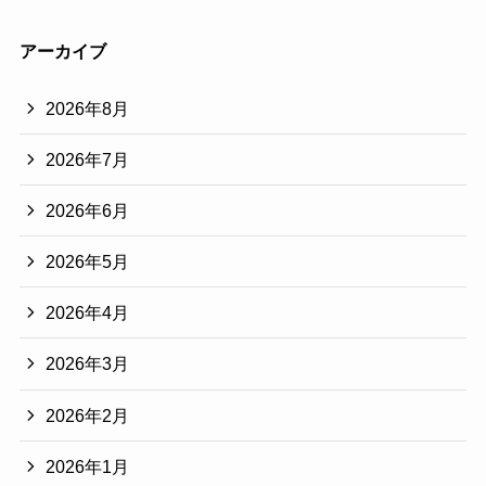
アーカイブ
2026年8月
2026年7月
2026年6月
2026年5月
2026年4月
2026年3月
2026年2月
2026年1月