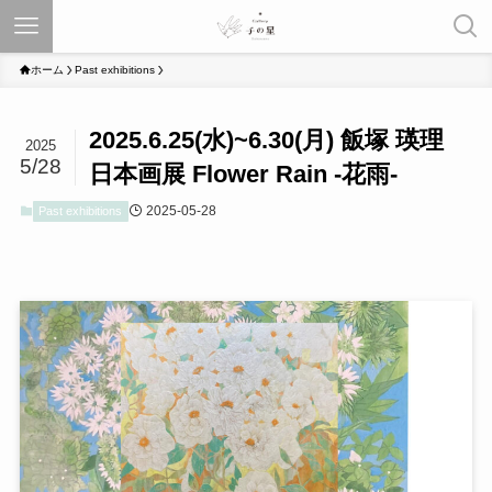
ホーム
Past exhibitions
2025.6.25(水)~6.30(月) 飯塚 瑛理
2025
5/28
日本画展 Flower Rain -花雨-
2025-05-28
Past exhibitions