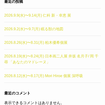
最近の投稿
2026.9.9(水)〜9.14(月) 仁科 新・幸恵 展
2026.9.2(水)〜9.7(月) 眠る獣の地図
2026.8.26(水)〜8.31(月) 柏木優希個展
2026.8.19(水)〜8.24(月) 日本画二人展 井坂 名月子/ 岡 千
尋 「あなたのマドレーヌ」
2026.8.12(水)〜8.17(月) Mori Hiroe 個展 深呼吸
最近のコメント
表示できるコメントはありません。