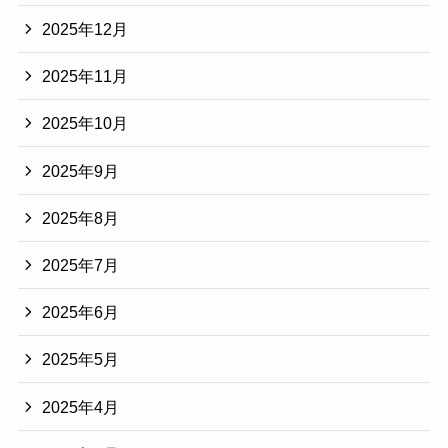
2025年12月
2025年11月
2025年10月
2025年9月
2025年8月
2025年7月
2025年6月
2025年5月
2025年4月