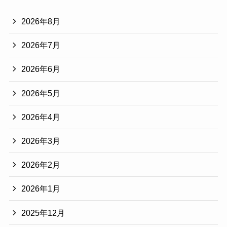
2026年8月
2026年7月
2026年6月
2026年5月
2026年4月
2026年3月
2026年2月
2026年1月
2025年12月