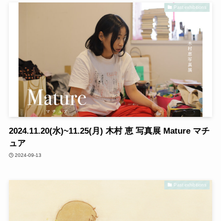
Past exhibitions
2024.11.20(水)~11.25(月) 木村 恵 写真展 Mature マチ
ュア
2024-09-13
Past exhibitions