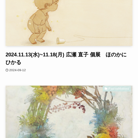
2024.11.13(水)~11.18(月) 広瀬 直子 個展 ほのかに
ひかる
2024-09-12
Past exhibitions