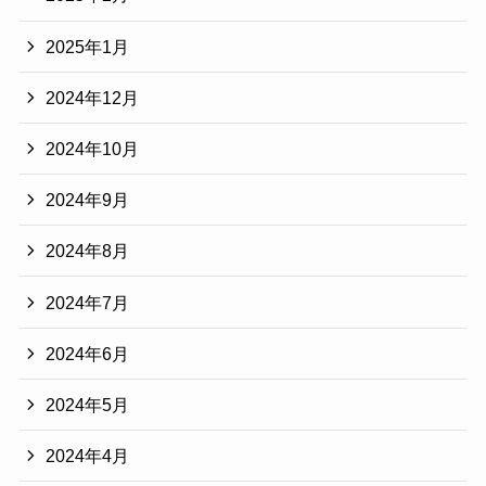
2025年1月
2024年12月
2024年10月
2024年9月
2024年8月
2024年7月
2024年6月
2024年5月
2024年4月