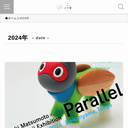
ホーム
2024年
2024年
– date –
オンラインショップ