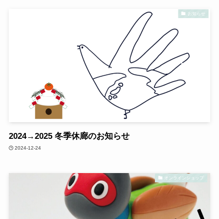
お知らせ
2024→2025 冬季休廊のお知らせ
2024-12-24
オンラインショップ