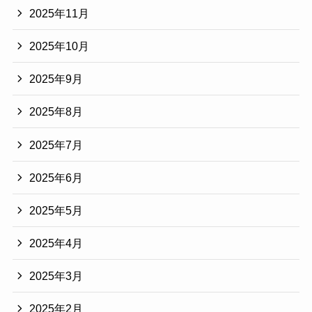
2025年11月
2025年10月
2025年9月
2025年8月
2025年7月
2025年6月
2025年5月
2025年4月
2025年3月
2025年2月