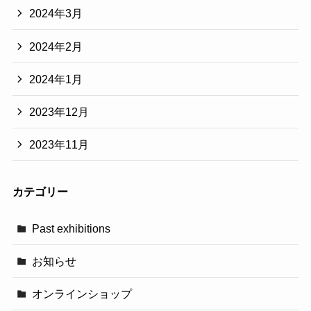
2024年3月
2024年2月
2024年1月
2023年12月
2023年11月
カテゴリー
Past exhibitions
お知らせ
オンラインショップ