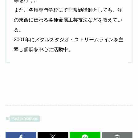
また、各種専門学校にて非常勤講師としても、洋
の東西に伝わる各種金属工芸技法などを教えてい
る。
2001年にメタルスタジオ・ストリームラインを主
宰し個展を中心に活動中。
Past exhibitions